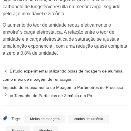
carboneto de tungstênio resulta na menor carga, seguido
pelo aço inoxidável e zircônia.
O aumento do teor de umidade reduz efetivamente o
enxofre' s carga eletrostática. A relação entre o teor de
umidade e a carga eletrostática de saturação se ajusta a
uma função exponencial, com uma redução quase completa
a zero a 0,8% de umidade.
Estudo experimental utilizando bolas de moagem de alumina
como meio de moagem de remoagem
Impacto do Equipamento de Moagem e Parâmetros de Processo
no Tamanho de Partículas de Zircônia em Pó
Tags:
Meios de moagem
contas de zircônia
Zirconia
Alumina