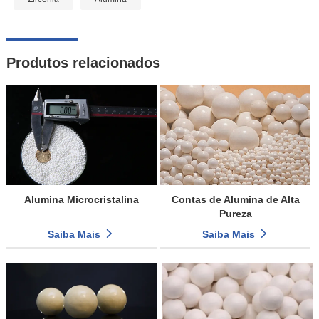
Produtos relacionados
Alumina Microcristalina
Contas de Alumina de Alta
Pureza
Saiba Mais
Saiba Mais