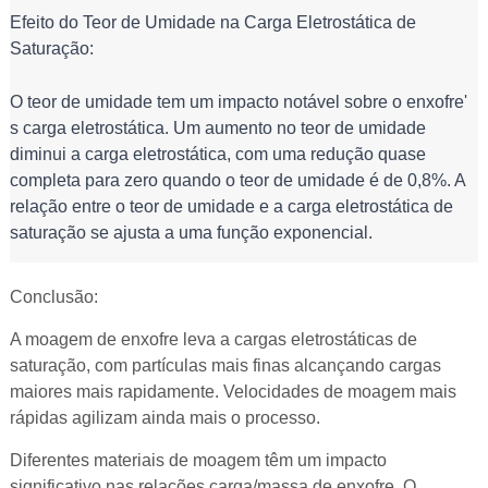
Efeito do Teor de Umidade na Carga Eletrostática de 
Saturação:
O teor de umidade tem um impacto notável sobre o enxofre' 
s carga eletrostática. Um aumento no teor de umidade 
diminui a carga eletrostática, com uma redução quase 
completa para zero quando o teor de umidade é de 0,8%. A 
relação entre o teor de umidade e a carga eletrostática de 
saturação se ajusta a uma função exponencial.
Conclusão:
A moagem de enxofre leva a cargas eletrostáticas de
saturação, com partículas mais finas alcançando cargas
maiores mais rapidamente. Velocidades de moagem mais
rápidas agilizam ainda mais o processo.
Diferentes materiais de moagem têm um impacto
significativo nas relações carga/massa de enxofre. O