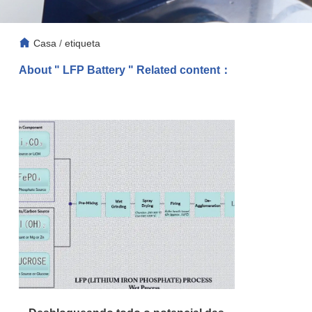
Casa
/
etiqueta
About " LFP Battery " Related content：