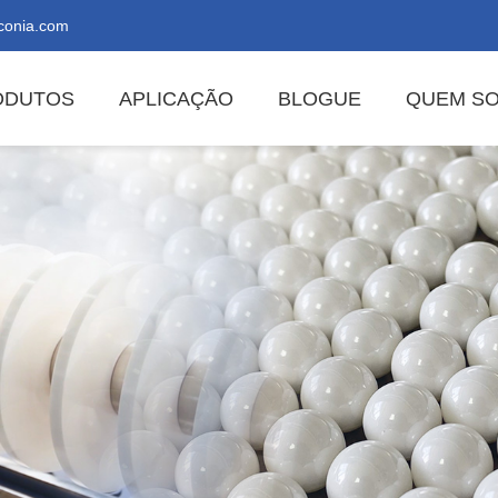
conia.com
ODUTOS
APLICAÇÃO
BLOGUE
QUEM S