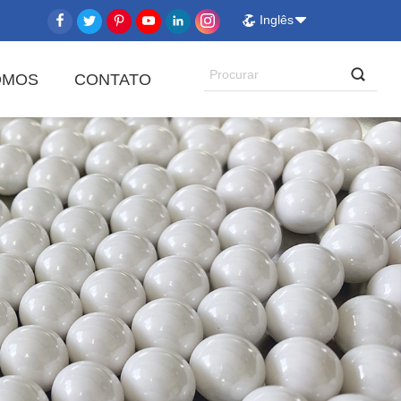
Inglês
OMOS
CONTATO