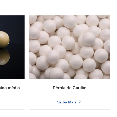
ina média
Pérola de Caulim
Saiba Mais