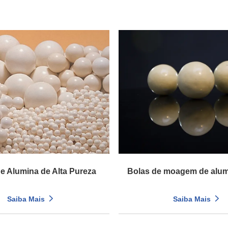
e Alumina de Alta Pureza
Bolas de moagem de alum
Saiba Mais
Saiba Mais