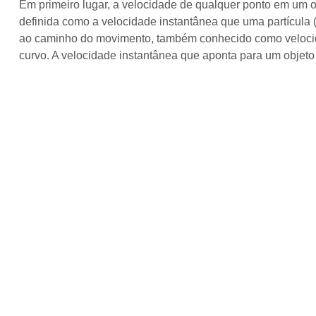
Em primeiro lugar, a velocidade de qualquer ponto em um 
definida como a velocidade instantânea que uma partícula 
ao caminho do movimento, também conhecido como velocida
curvo. A velocidade instantânea que aponta para um objet