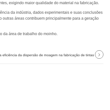
tes, exigindo maior qualidade do material na fabricação.
riência da indústria, dados experimentais e suas conclusões
o outras áreas contribuem principalmente para a geração
ro da área de trabalho do moinho.
 eficiência da dispersão de moagem na fabricação de tintas