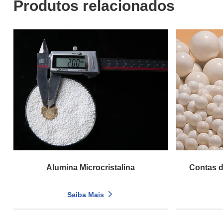
Produtos relacionados
Alumina Microcristalina
Contas d
Saiba Mais