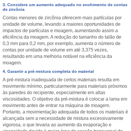
3. Considere um aumento adequado no enchimento de contas
de zircônia
Contas menores de zircônia oferecem mais partículas por
unidade de volume, levando a maiores oportunidades de
impactos de partículas e moagem, aumentando assim a
eficiência da moagem. A redução do tamanho do talão de
0,3 mm para 0,2 mm, por exemplo, aumenta o número de
contas por unidade de volume em até 3,375 vezes,
resultando em uma melhoria notável na eficiência da
moagem.
4. Garantir a pré-mistura completa do material
A pré-mistura inadequada de certos materiais resulta em
movimento mínimo, particularmente para materiais próximos
às paredes do recipiente, especialmente em altas
viscosidades. O objetivo da pré-mistura é colocar a lama em
movimento antes de entrar na máquina de moagem.
Portanto, a movimentação adequada de todos os materiais é
alcançada sem a necessidade de mistura excessivamente
vigorosa, o que levaria ao aumento da evaporação e