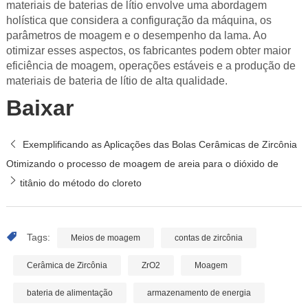
materiais de baterias de lítio envolve uma abordagem
holística que considera a configuração da máquina, os
parâmetros de moagem e o desempenho da lama. Ao
otimizar esses aspectos, os fabricantes podem obter maior
eficiência de moagem, operações estáveis e a produção de
materiais de bateria de lítio de alta qualidade.
Baixar
Exemplificando as Aplicações das Bolas Cerâmicas de Zircônia
Otimizando o processo de moagem de areia para o dióxido de
titânio do método do cloreto
Tags:
Meios de moagem
contas de zircônia
Cerâmica de Zircônia
ZrO2
Moagem
bateria de alimentação
armazenamento de energia