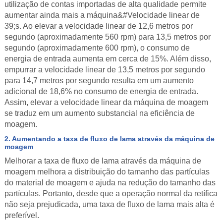
utilização de contas importadas de alta qualidade permite
aumentar ainda mais a máquina&#Velocidade linear de
39;s. Ao elevar a velocidade linear de 12,6 metros por
segundo (aproximadamente 560 rpm) para 13,5 metros por
segundo (aproximadamente 600 rpm), o consumo de
energia de entrada aumenta em cerca de 15%. Além disso,
empurrar a velocidade linear de 13,5 metros por segundo
para 14,7 metros por segundo resulta em um aumento
adicional de 18,6% no consumo de energia de entrada.
Assim, elevar a velocidade linear da máquina de moagem
se traduz em um aumento substancial na eficiência de
moagem.
2. Aumentando a taxa de fluxo de lama através da máquina de
moagem
Melhorar a taxa de fluxo de lama através da máquina de
moagem melhora a distribuição do tamanho das partículas
do material de moagem e ajuda na redução do tamanho das
partículas. Portanto, desde que a operação normal da retífica
não seja prejudicada, uma taxa de fluxo de lama mais alta é
preferível.