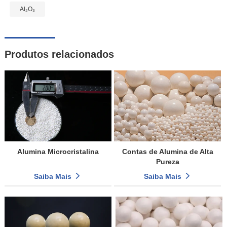
Al₂O₃
Produtos relacionados
Alumina Microcristalina
Contas de Alumina de Alta
Pureza
Saiba Mais
Saiba Mais